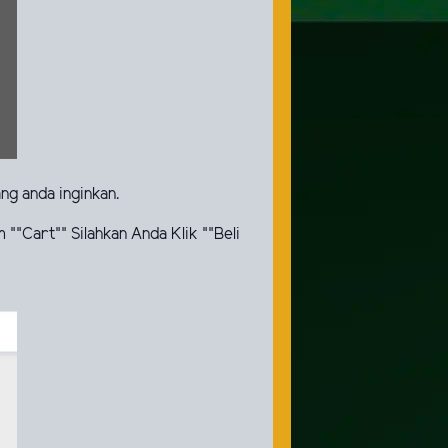
ng anda inginkan.
""Cart"" Silahkan Anda Klik ""Beli