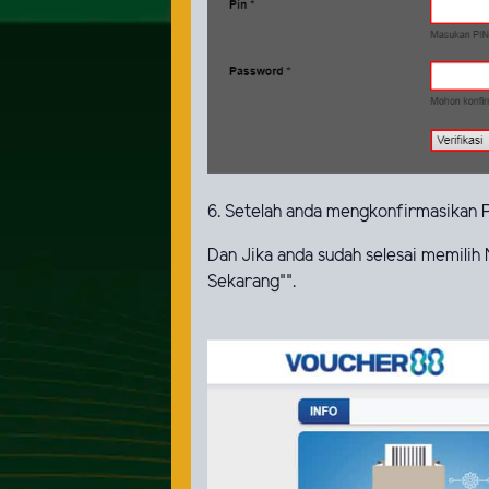
6. Setelah anda mengkonfirmasikan P
Dan Jika anda sudah selesai memilih 
Sekarang"".