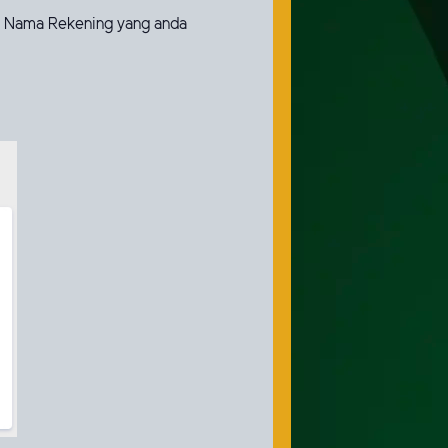
i Nama Rekening yang anda