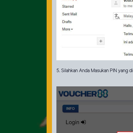
5. Silahkan Anda Masukan PIN yang d