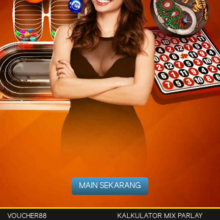
MAIN SEKARANG
VOUCHER88
KALKULATOR MIX PARLAY