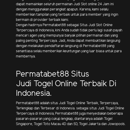
dapat memainkan seluruh permainan Judi Slot online 24 Jam ini
dengan menggunakan perangkat apapun. Karena, kami selalu
memberikan tampilan yang terbaik untuk para member yang ingin
bermain di provider terbaik kami.
Dengan hadirnya Permatabet88 sebagai Situs Judi Slot Online
Terpercaya di Indonesia, kini Anda sudah tidak perlu lagi susah payah
mencari agen yang mempunyai banyak pilihan permainan dan yang
paling penting Terpercaya. Jadi, Anda dapat membuktikan langsung
dengan melakukan pendaftaran langsung di Permatabet88 yang
senantiasa selalu memberikan keuntungan yang luar biasa untuk para
membernya.
Permatabet88 Situs
Judi Togel Online Terbaik Di
Indonesia.
Permatabet88 adalah situs Judi Togel Online Terbaik, Terpercaya,
Terlengkap dan Terbesar di Indonesia. sebagai situs Judi Togel Online
Terpercaya di Indonesia, Permatabet88 juga menyediakan beberapa
pasaran-pasaran yang cukup lengkap, diantaranya adalah Togel
Singapore, Togel Toto Macau 4D dan 5D, Togel Jakarta dan Jowopools.