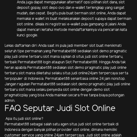
Anda juga dapat menggunakan alternatif opsi pilihan slot dana, slot
deposit gopay, slot depo ovo dan e-wallet terlengkap yang sangat
mudah, dan cepat. Begitu pula buat bermain slot online, Anda dapat
memakai e wallet ini buat melaksanakan deposit supaya dapat bermain
slot online. dikala ini registrasi e-wallet pula gampang di jalani Anda
dapat mencari ketahui metode mendaftarkannya via pencarian kata
kunci google.
Lekas daftarkan diri Anda saat ini pula jadi member slot buat menikmati
seluruh tipe permainan yang Permatabet88 sediakan slot demo pragmatic
play judi online terbaru slot mania sajikan di situs judi slot online terbaru,
terbaik Permatabet88 login ataupun Slot Permatabet88. Hingga Anda tak
heran apabila Permatabet88 sediakan slot demo pragmatic play judi online
terbaru slot mania diketahui selaku situs judi online24jam terpercaya serta
terpopuler di Indonesia. Permatabet88 senantiasa online 24 jam nonstop.
Jangan ragukan Permatabet88 sediakan slot demo pragmatic play judi online
terbaru slot mania selaku penyedia slot online dengan demo slot
pragmaticplay yang bisa Anda mainkan secara free tanpa biaya potongan
admin.
FAQ Seputar Judi Slot Online
Apa itu judi slot online?
Permatabet88 sebagai salah satu agen situs judi slot online terbaik di
Indonesia dengan banyak pilihan provider slot online, dimana memiliki
customer service yang online 24jam terpercaya. Judi slot online adalah