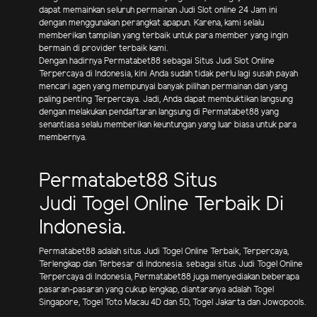
dapat memainkan seluruh permainan Judi Slot online 24 Jam ini
dengan menggunakan perangkat apapun. Karena, kami selalu
memberikan tampilan yang terbaik untuk para member yang ingin
bermain di provider terbaik kami.
Dengan hadirnya Permatabet88 sebagai Situs Judi Slot Online
Terpercaya di Indonesia, kini Anda sudah tidak perlu lagi susah payah
mencari agen yang mempunyai banyak pilihan permainan dan yang
paling penting Terpercaya. Jadi, Anda dapat membuktikan langsung
dengan melakukan pendaftaran langsung di Permatabet88 yang
senantiasa selalu memberikan keuntungan yang luar biasa untuk para
membernya.
Permatabet88 Situs
Judi Togel Online Terbaik Di
Indonesia.
Permatabet88 adalah situs Judi Togel Online Terbaik, Terpercaya,
Terlengkap dan Terbesar di Indonesia. sebagai situs Judi Togel Online
Terpercaya di Indonesia, Permatabet88 juga menyediakan beberapa
pasaran-pasaran yang cukup lengkap, diantaranya adalah Togel
Singapore, Togel Toto Macau 4D dan 5D, Togel Jakarta dan Jowopools.