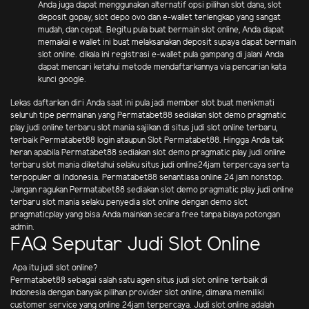
Anda juga dapat menggunakan alternatif opsi pilihan slot dana, slot
deposit gopay, slot depo ovo dan e-wallet terlengkap yang sangat
mudah, dan cepat. Begitu pula buat bermain slot online, Anda dapat
memakai e wallet ini buat melaksanakan deposit supaya dapat bermain
slot online. dikala ini registrasi e-wallet pula gampang di jalani Anda
dapat mencari ketahui metode mendaftarkannya via pencarian kata
kunci google.
Lekas daftarkan diri Anda saat ini pula jadi member slot buat menikmati
seluruh tipe permainan yang Permatabet88 sediakan slot demo pragmatic
play judi online terbaru slot mania sajikan di situs judi slot online terbaru,
terbaik Permatabet88 login ataupun Slot Permatabet88. Hingga Anda tak
heran apabila Permatabet88 sediakan slot demo pragmatic play judi online
terbaru slot mania diketahui selaku situs judi online24jam terpercaya serta
terpopuler di Indonesia. Permatabet88 senantiasa online 24 jam nonstop.
Jangan ragukan Permatabet88 sediakan slot demo pragmatic play judi online
terbaru slot mania selaku penyedia slot online dengan demo slot
pragmaticplay yang bisa Anda mainkan secara free tanpa biaya potongan
admin.
FAQ Seputar Judi Slot Online
Apa itu judi slot online?
Permatabet88 sebagai salah satu agen situs judi slot online terbaik di
Indonesia dengan banyak pilihan provider slot online, dimana memiliki
customer service yang online 24jam terpercaya. Judi slot online adalah