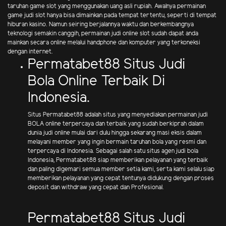
taruhan game slot yang menggunakan uang asli rupiah. Awalnya permainan
game judi slot hanya bisa dimainkan pada tempat tertentu, seperti di tempat
hiburan kasino. Namun seiring berjalannya waktu dan berkembangnya
teknologi semakin canggih, permainan judi online slot sudah dapat anda
mainkan secara online melalui handphone dan komputer yang terkoneksi
dengan internet.
Permatabet88 Situs Judi
Bola Online Terbaik Di
Indonesia.
Situs Permatabet88 adalah situs yang menyediakan permainan judi
BOLA online terpercaya dan terbaik yang sudah berkiprah dalam
dunia judi online mulai dari dulu hingga sekarang masi eksis dalam
melayani member yang ingin bermain taruhan bola yang resmi dan
terpercaya di Indonesia. Sebagai salah satu situs agen judi bola
Indonesia, Permatabet88 siap memberikan pelayanan yang terbaik
dan paling digemari semua member setia kami, serta kami selalu siap
memberikan pelayanan yang cepat tentunya didukung dengan proses
deposit dan withdraw yang cepat dan Profesional.
Permatabet88 Situs Judi