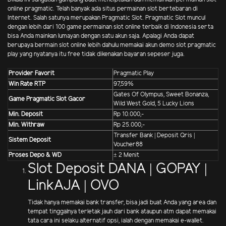
online pragmatic. Telah banyak ada situs permainan slot bertebaran di
Internet. Salah satunya merupakan Pragmatic Slot. Pragmatic Slot muncul
dengan lebih dari 100 game permainan slot online terbaik di Indonesia serta
bisa Anda mainkan lumayan dengan satu akun saja. Apalagi Anda dapat
berupaya bermain slot online lebih dahulu memakai akun demo slot pragmatic
play yang nyatanya itu free tidak dikenakan bayaran sepeser juga.
Provider Favorit
Pragmatic Play
Win Rate RTP
97,59%
Gates Of Olympus, Sweet Bonanza,
Game Pragmatic Slot Gacor
Wild West Gold, 5 Lucky Lions
Min. Deposit
Rp 10.000,-
Min. Withraw
Rp 25.000,-
Transfer Bank | Deposit Qris |
Sistem Deposit
Voucher88
Proses Depo & WD
± 2 Menit
Slot Deposit DANA | GOPAY |
LinkAJA | OVO
Tidak hanya memakai bank transfer, bisa jadi buat Anda yang area dan
tempat tinggalnya terletak jauh dari bank ataupun atm dapat memakai
tata cara ini selaku alternatif opsi, ialah dengan memakai e-wallet.